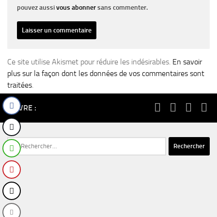
pouvez aussi
vous abonner
sans commenter.
Ce site utilise Akismet pour réduire les indésirables.
En savoir
plus sur la façon dont les données de vos commentaires sont
traitées
.
SUIVRE :
Rechercher :