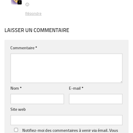
🙂
Répondre
LAISSER UN COMMENTAIRE
Commentaire
*
Nom
*
E-mail
*
Site web
Notifiez-moi des commentaires à venir via émail. Vous