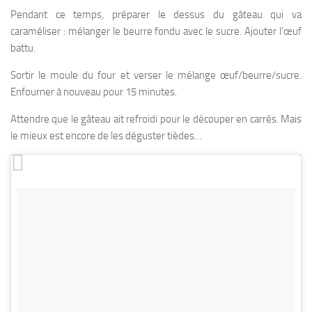
Pendant ce temps, préparer le dessus du gâteau qui va
caraméliser : mélanger le beurre fondu avec le sucre. Ajouter l’œuf
battu.
Sortir le moule du four et verser le mélange œuf/beurre/sucre.
Enfourner à nouveau pour 15 minutes.
Attendre que le gâteau ait refroidi pour le découper en carrés. Mais
le mieux est encore de les déguster tièdes…