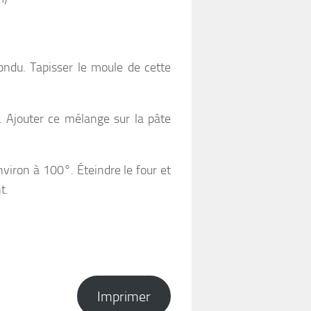
fondu. Tapisser le moule de cette
. Ajouter ce mélange sur la pâte
iron à 100°. Éteindre le four et
t.
Imprimer