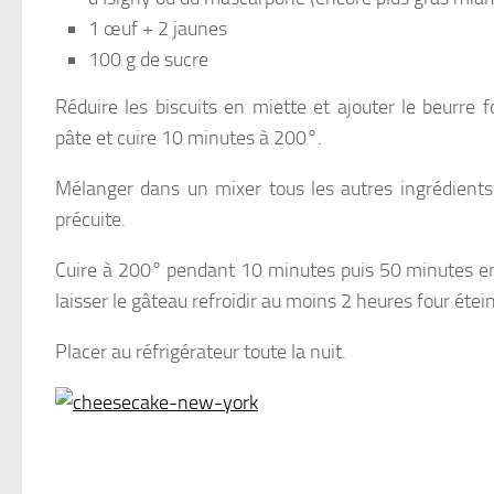
1 œuf + 2 jaunes
100 g de sucre
Réduire les biscuits en miette et ajouter le beurre 
pâte et cuire 10 minutes à 200°.
Mélanger dans un mixer tous les autres ingrédients
précuite.
Cuire à 200° pendant 10 minutes puis 50 minutes env
laisser le gâteau refroidir au moins 2 heures four étein
Placer au réfrigérateur toute la nuit.