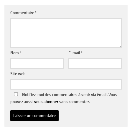
Commentaire
*
Nom
*
E-mail
*
Site web
Notifiez-moi des commentaires à venir via émail. Vous
pouvez aussi
vous abonner
sans commenter.