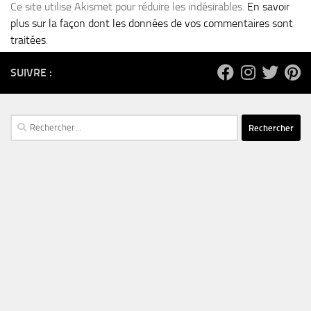
Ce site utilise Akismet pour réduire les indésirables.
En savoir
plus sur la façon dont les données de vos commentaires sont
traitées
.
SUIVRE :
Rechercher :