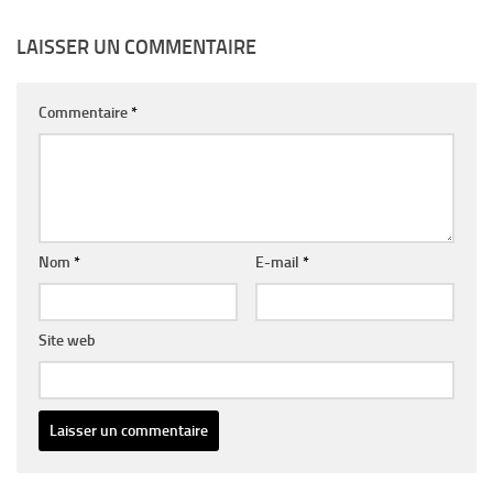
LAISSER UN COMMENTAIRE
Commentaire
*
Nom
*
E-mail
*
Site web