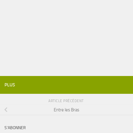
PLUS
ARTICLE PRÉCÉDENT
Entre les Bras
S’ABONNER