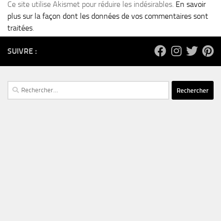
Ce site utilise Akismet pour réduire les indésirables.
En savoir
plus sur la façon dont les données de vos commentaires sont
traitées
.
SUIVRE :
Rechercher :