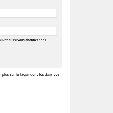
pouvez aussi
vous abonner
sans
r plus sur la façon dont les données