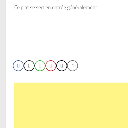
Ce plat se sert en entrée généralement.