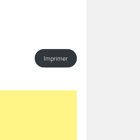
Imprimer