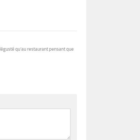
i dégusté qu’au restaurant pensant que