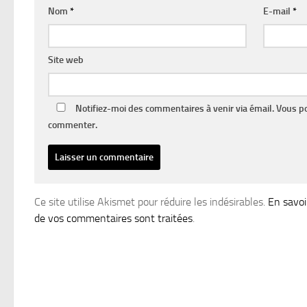
Nom
*
E-mail
*
Site web
Notifiez-moi des commentaires à venir via émail. Vous 
commenter.
Ce site utilise Akismet pour réduire les indésirables.
En savoi
de vos commentaires sont traitées
.