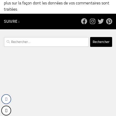
plus sur la façon dont les données de vos commentaires sont
traitées
.
SUIVRE :
Rechercher :