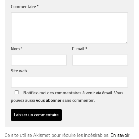
Commentaire
*
Nom
*
E-mail
*
Site web
Notifiez-moi des commentaires à venir via émail. Vous
pouvez aussi
vous abonner
sans commenter.
Ce site utilise Akismet pour réduire les indésirables.
En savoir