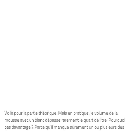
Voilà pour la partie théorique. Mais en pratique, le volume de la
mousse avec un blanc dépasse rarement le quart de litre. Pourquoi
pas davantage ? Parce qu’il manque sûrement un ou plusieurs des