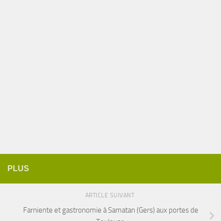
PLUS
ARTICLE SUIVANT
Farniente et gastronomie à Samatan (Gers) aux portes de