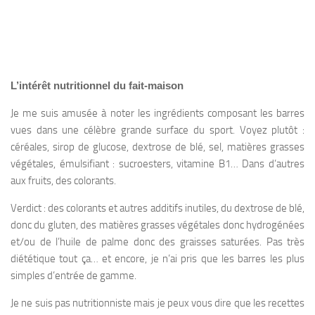
L’intérêt nutritionnel du fait-maison
Je me suis amusée à noter les ingrédients composant les barres
vues dans une célèbre grande surface du sport. Voyez plutôt :
céréales, sirop de glucose, dextrose de blé, sel, matières grasses
végétales, émulsifiant : sucroesters, vitamine B1… Dans d’autres
aux fruits, des colorants.
Verdict : des colorants et autres additifs inutiles, du dextrose de blé,
donc du gluten, des matières grasses végétales donc hydrogénées
et/ou de l’huile de palme donc des graisses saturées. Pas très
diététique tout ça… et encore, je n’ai pris que les barres les plus
simples d’entrée de gamme.
Je ne suis pas nutritionniste mais je peux vous dire que les recettes