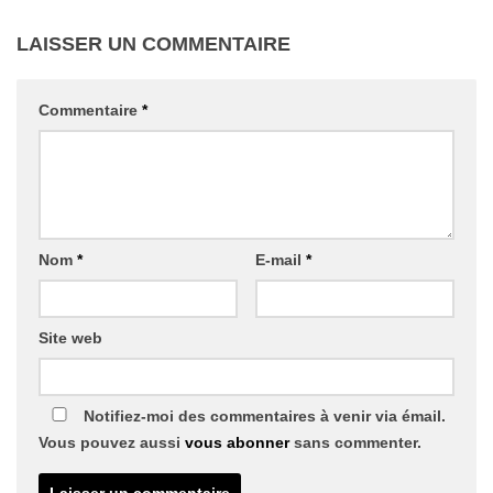
LAISSER UN COMMENTAIRE
Commentaire
*
Nom
*
E-mail
*
Site web
Notifiez-moi des commentaires à venir via émail.
Vous pouvez aussi
vous abonner
sans commenter.