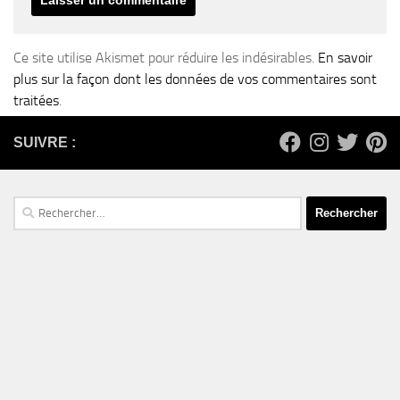
Ce site utilise Akismet pour réduire les indésirables.
En savoir
plus sur la façon dont les données de vos commentaires sont
traitées
.
SUIVRE :
Rechercher :