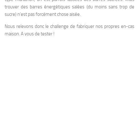
trouver des barres énergétiques salées (du moins sans trop de
sucre) n’est pas forcément chose aisée.
Nous relevons donc le challenge de fabriquer nos propres en-cas
maison. A vous de tester !