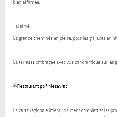
bien affirmée.
J’ai aimé :
La grande cheminée en pierre, pour les grillades en hi
La terrasse ombragée avec vue panoramique sur les gr
La carte régionale (menu vraiment complet) et les pro