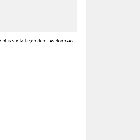
r plus sur la façon dont les données