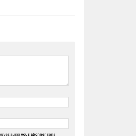
pouvez aussi
vous abonner
sans