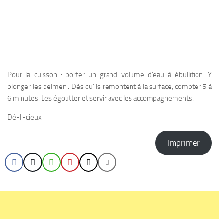
Pour la cuisson : porter un grand volume d’eau à ébullition. Y
plonger les pelmeni. Dès qu’ils remontent à la surface, compter 5 à
6 minutes. Les égoutter et servir avec les accompagnements.
Dé-li-cieux !
Imprimer