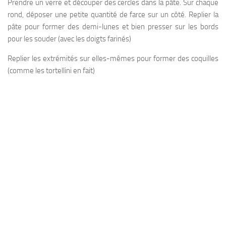
Prendre un verre et découper des cercles dans la pâte. Sur chaque
rond, déposer une petite quantité de farce sur un côté. Replier la
pâte pour former des demi-lunes et bien presser sur les bords
pour les souder (avec les doigts farinés)
Replier les extrémités sur elles-mêmes pour former des coquilles
(comme les tortellini en fait)