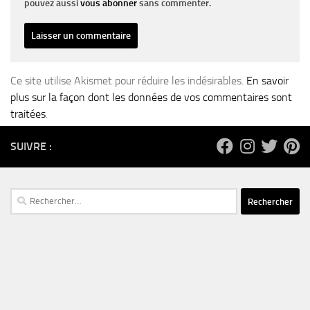
pouvez aussi
vous abonner
sans commenter.
Ce site utilise Akismet pour réduire les indésirables.
En savoir
plus sur la façon dont les données de vos commentaires sont
traitées
.
SUIVRE :
Rechercher :