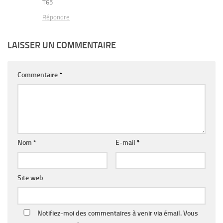
T65
Répondre
LAISSER UN COMMENTAIRE
Commentaire
*
Nom
*
E-mail
*
Site web
Notifiez-moi des commentaires à venir via émail. Vous