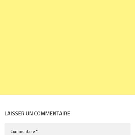
LAISSER UN COMMENTAIRE
Commentaire
*