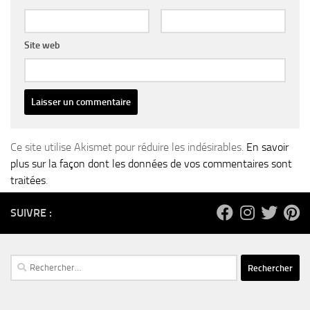
Site web
Ce site utilise Akismet pour réduire les indésirables.
En savoir
plus sur la façon dont les données de vos commentaires sont
traitées
.
SUIVRE :
Rechercher :