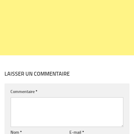
LAISSER UN COMMENTAIRE
Commentaire
*
Nom
*
E-mail
*