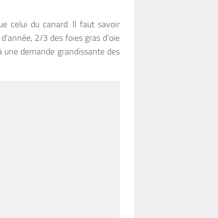
e celui du canard. Il faut savoir
 d’année, 2/3 des foies gras d’oie
 à une demande grandissante des