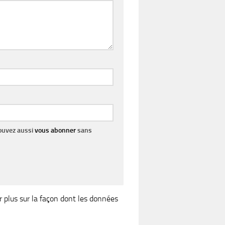
pouvez aussi
vous abonner
sans
r plus sur la façon dont les données