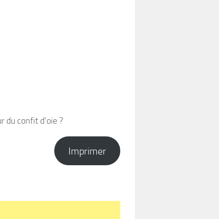
 du confit d’oie ?
Imprimer