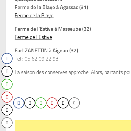
Ferme de la Blaye à Agassac (31)
Ferme de la Blaye
Ferme de l’Estive à Masseube (32)
Ferme de l’Estive
Earl ZANETTIN à Aignan (32)
Tél : 05.62.09.22.93
La saison des conserves approche. Alors, partants pour