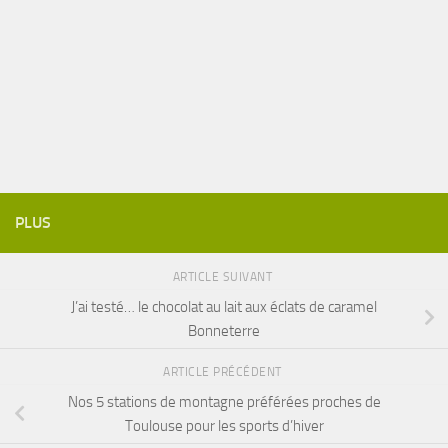
PLUS
ARTICLE SUIVANT
J’ai testé… le chocolat au lait aux éclats de caramel
Bonneterre
ARTICLE PRÉCÉDENT
Nos 5 stations de montagne préférées proches de
Toulouse pour les sports d’hiver