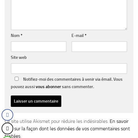
Nom
*
E-mail
*
Site web
Notifiez-moi des commentaires à venir via émail. Vous
pouvez aussi
vous abonner
sans commenter.
Ce site utilise Akismet pour réduire les indésirables.
En savoir
plus sur la façon dont les données de vos commentaires sont
traitées
.