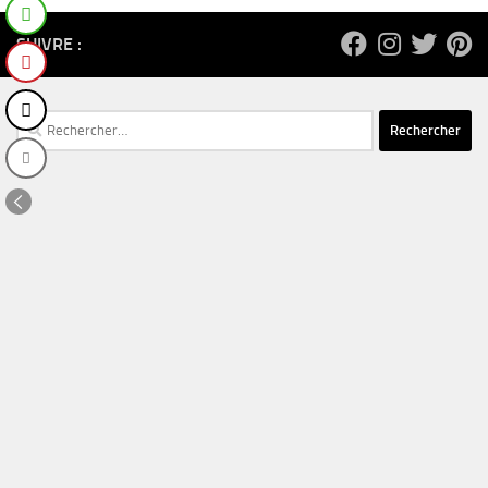
SUIVRE :
Rechercher :