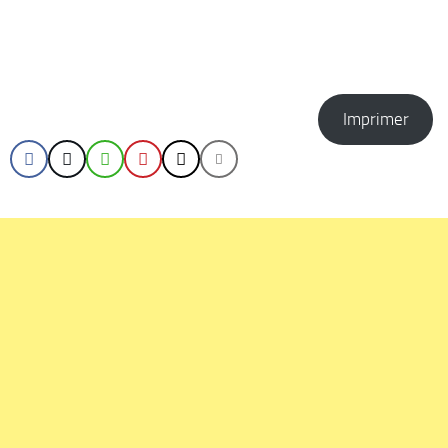
Imprimer