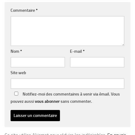
Commentaire
*
Nom
*
E-mail
*
Site web
Notifiez-moi des commentaires à venir via émail. Vous
pouvez aussi
vous abonner
sans commenter.