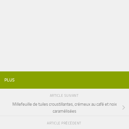
PLUS
ARTICLE SUIVANT
Millefeuille de tuiles croustillantes, crémeux au café et noix
caramélisées
ARTICLE PRÉCÉDENT