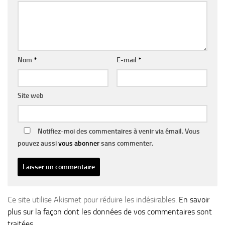
Nom
*
E-mail
*
Site web
Notifiez-moi des commentaires à venir via émail. Vous
pouvez aussi
vous abonner
sans commenter.
Ce site utilise Akismet pour réduire les indésirables.
En savoir
plus sur la façon dont les données de vos commentaires sont
traitées
.