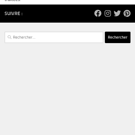
SUIVRE :
Rechercher :