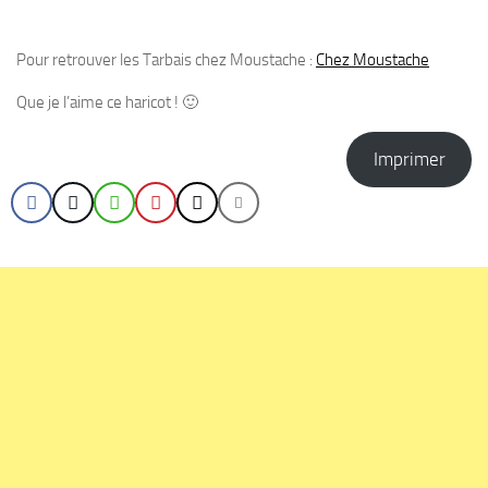
Pour retrouver les Tarbais chez Moustache :
Chez Moustache
Que je l’aime ce haricot ! 🙂
Imprimer