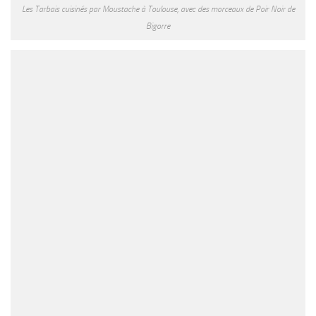
Les Tarbais cuisinés par Moustache à Toulouse, avec des morceaux de Poir Noir de
Bigorre