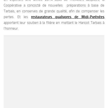
Coopérative a concocté de nouvelles préparations à base de
Tarbais, en conserves de grande qualité, afin de compenser les
pertes. Et les
restaurateurs qualivores de Midi-Pyrénées
apportent leur soutien à la filière en mettant le Haricot Tarbais à
l’honneur.