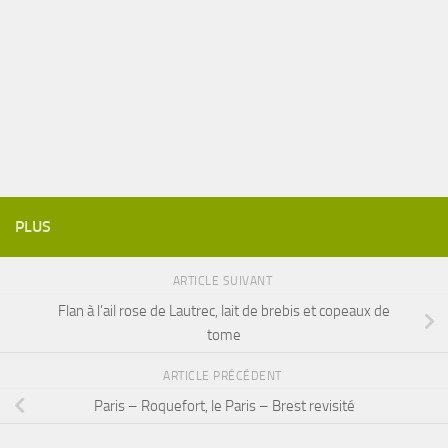
PLUS
ARTICLE SUIVANT
Flan à l’ail rose de Lautrec, lait de brebis et copeaux de
tome
ARTICLE PRÉCÉDENT
Paris – Roquefort, le Paris – Brest revisité