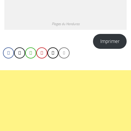
Plages du Honduras
Imprimer