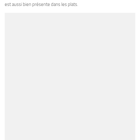
est aussi bien présente dans les plats.