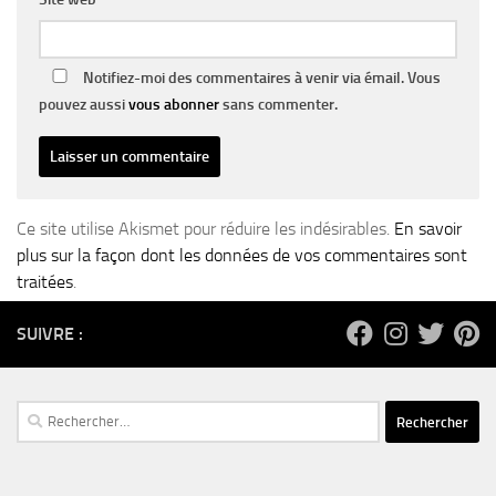
Notifiez-moi des commentaires à venir via émail. Vous
pouvez aussi
vous abonner
sans commenter.
Ce site utilise Akismet pour réduire les indésirables.
En savoir
plus sur la façon dont les données de vos commentaires sont
traitées
.
SUIVRE :
Rechercher :