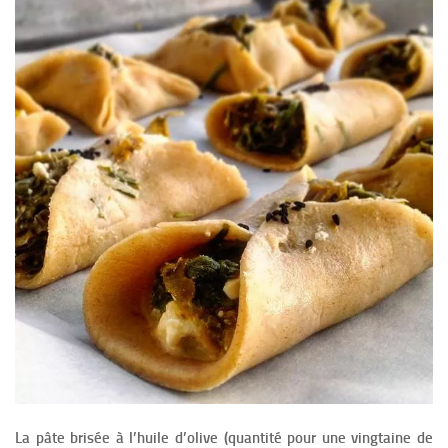
La pâte brisée à l’huile d’olive (quantité pour une vingtaine de