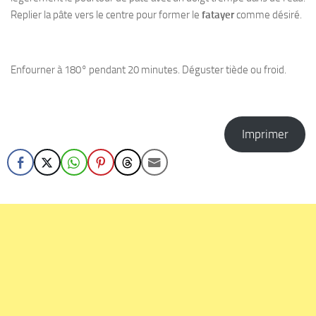
Replier la pâte vers le centre pour former le
fatayer
comme désiré.
Enfourner à 180° pendant 20 minutes. Déguster tiède ou froid.
Imprimer