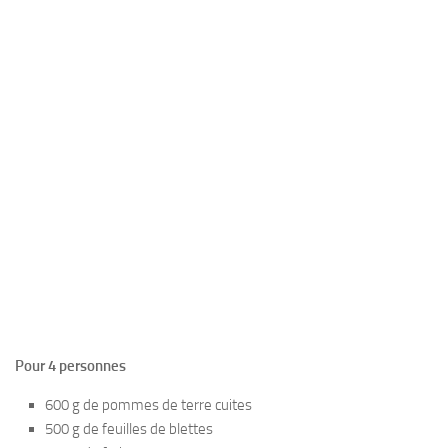
Pour 4 personnes
600 g de pommes de terre cuites
500 g de feuilles de blettes