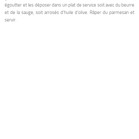
égoutter et les déposer dans un plat de service soit avec du beurre
et de la sauge, soit arrosés d’huile d’olive. Râper du parmesan et
servir.