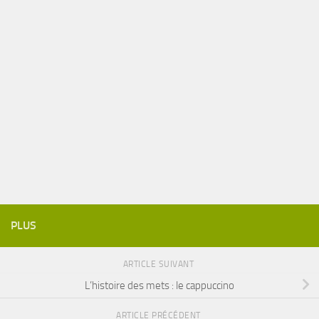
PLUS
ARTICLE SUIVANT
L’histoire des mets : le cappuccino
ARTICLE PRÉCÉDENT