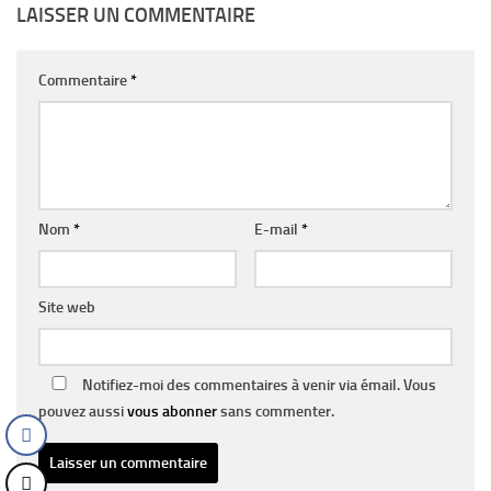
LAISSER UN COMMENTAIRE
Commentaire
*
Nom
*
E-mail
*
Site web
Notifiez-moi des commentaires à venir via émail. Vous
pouvez aussi
vous abonner
sans commenter.