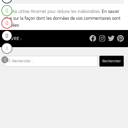
Ce site utilise Akismet pour réduire les indésirables.
En savoir
plus sur la façon dont les données de vos commentaires sont
traitées
.
SUIVRE :
Rechercher :