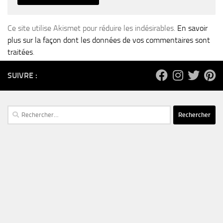
Ce site utilise Akismet pour réduire les indésirables.
En savoir
plus sur la façon dont les données de vos commentaires sont
traitées
.
SUIVRE :
Rechercher :