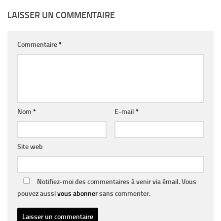
LAISSER UN COMMENTAIRE
Commentaire
*
Nom
*
E-mail
*
Site web
Notifiez-moi des commentaires à venir via émail. Vous
pouvez aussi
vous abonner
sans commenter.