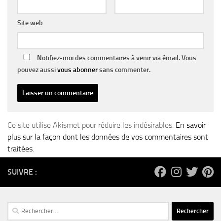
Site web
Notifiez-moi des commentaires à venir via émail. Vous
pouvez aussi
vous abonner
sans commenter.
Ce site utilise Akismet pour réduire les indésirables.
En savoir
plus sur la façon dont les données de vos commentaires sont
traitées
.
SUIVRE :
Rechercher :