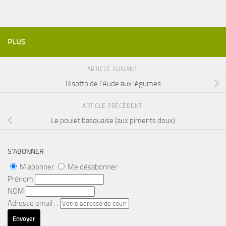
PLUS
ARTICLE SUIVANT
Risotto de l’Aude aux légumes
ARTICLE PRÉCÉDENT
Le poulet basquaise (aux piments doux)
S’ABONNER
M'abonner
Me désabonner
Prénom
NOM
Adresse email : :