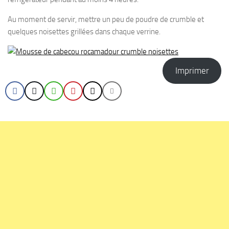
Au moment de servir, mettre un peu de poudre de crumble et
quelques noisettes grillées dans chaque verrine.
Imprimer