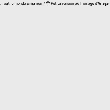
. Tout le monde aime non ? 🙂 Petite version au fromage d’
Ariège
,