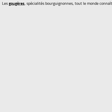
Les
gougères
, spécialités bourguignonnes, tout le monde connaît