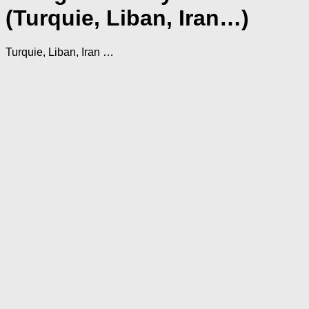
(Turquie, Liban, Iran…)
Turquie, Liban, Iran …