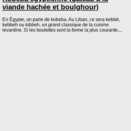
viande hachée et boulghour)
En Égypte, on parle de kobeba. Au Liban, ce sera kebbé,
kebbeh ou kibbeh, un grand classique de la cuisine
levantine. Si les boulettes sont la forme la plus courante,...