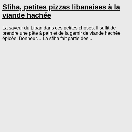
Sfiha, petites pizzas libanaises à la
viande hachée
La saveur du Liban dans ces petites choses. Il suffit de
prendre une pâte à pain et de la garnir de viande hachée
épicée. Bonheur… La sfiha fait partie des...