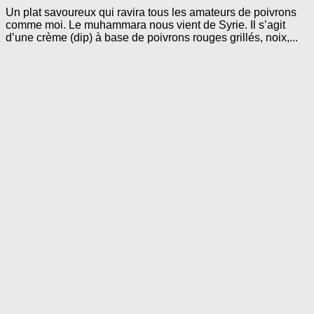
Un plat savoureux qui ravira tous les amateurs de poivrons
comme moi. Le muhammara nous vient de Syrie. Il s’agit
d’une crème (dip) à base de poivrons rouges grillés, noix,...