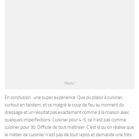
Ready !
En conclusion : une super expérience. Que du plaisir à cuisiner,
surtout en tandem, et ce malgré le coup de feu au moment du
dressage et un résultat pas exactement comme à la maison avec
quelques imperfections. Cuisiner pour 4-5, ce n’est pas comme
cuisiner pour 30. Difficile de tout maîtriser. C’est là qu’on réalise que
le métier de cuisinier n’est pas de tout repos et demande une très