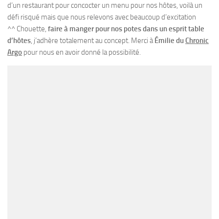
d’un restaurant pour concocter un menu pour nos hôtes, voilà un
défi risqué mais que nous relevons avec beaucoup d’excitation
^^ Chouette,
faire à manger pour nos potes dans un esprit table
d’hôtes
, j’adhère totalement au concept. Merci à
Émilie du
Chronic
Argo
pour nous en avoir donné la possibilité.