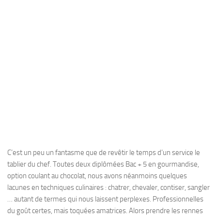
C’est un peu un fantasme que de revêtir le temps d’un service le
tablier du chef. Toutes deux diplômées Bac + 5 en gourmandise,
option coulant au chocolat, nous avons néanmoins quelques
lacunes en techniques culinaires : chatrer, chevaler, contiser, sangler
… autant de termes qui nous laissent perplexes. Professionnelles
du goût certes, mais toquées amatrices. Alors prendre les rennes