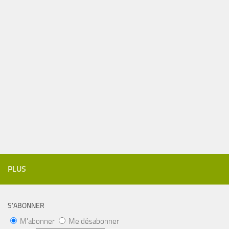
PLUS
S’ABONNER
M'abonner
Me désabonner