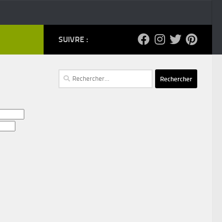
SUIVRE :
Rechercher :