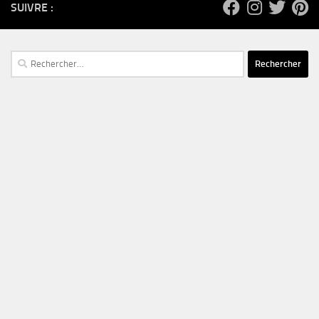
SUIVRE :
Rechercher :