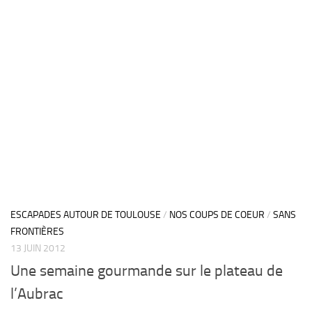
ESCAPADES AUTOUR DE TOULOUSE
/
NOS COUPS DE COEUR
/
SANS
FRONTIÈRES
13 JUIN 2012
Une semaine gourmande sur le plateau de
l’Aubrac