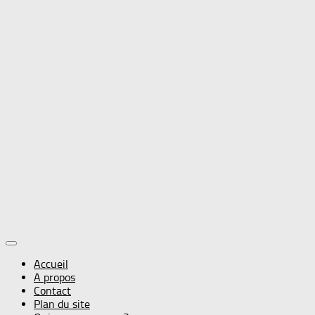
Accueil
A propos
Contact
Plan du site