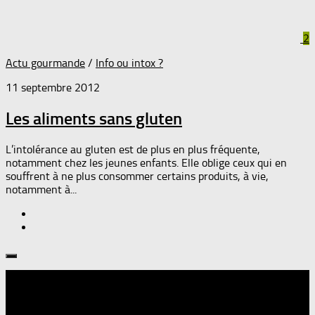
2
Actu gourmande
/
Info ou intox ?
11 septembre 2012
Les aliments sans gluten
L’intolérance au gluten est de plus en plus fréquente,
notamment chez les jeunes enfants. Elle oblige ceux qui en
souffrent à ne plus consommer certains produits, à vie,
notamment à...
Suivre :