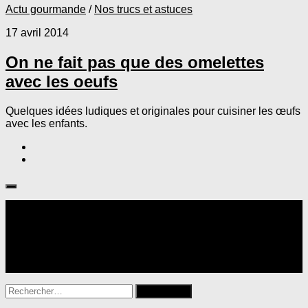
Actu gourmande
/
Nos trucs et astuces
17 avril 2014
On ne fait pas que des omelettes
avec les oeufs
Quelques idées ludiques et originales pour cuisiner les œufs
avec les enfants.
Suivre :
Rechercher :