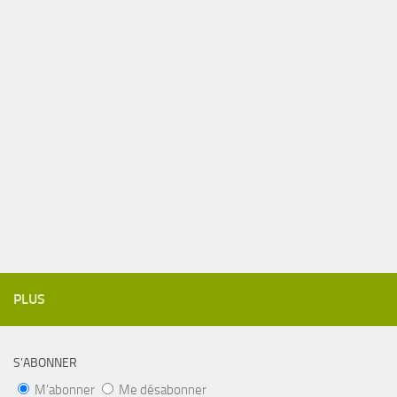
PLUS
S’ABONNER
M'abonner
Me désabonner