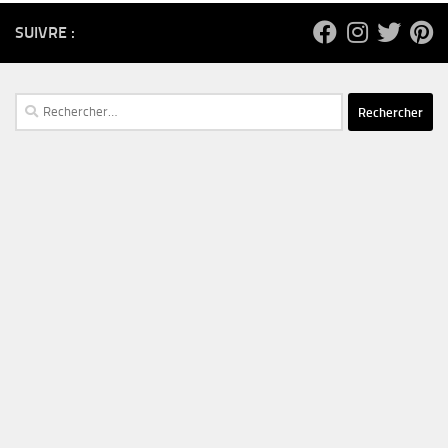
SUIVRE :
Rechercher :