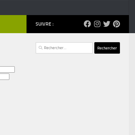
SUIVRE :
Rechercher :