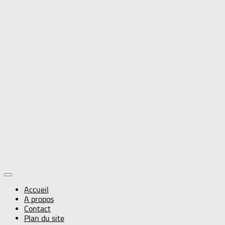
Accueil
A propos
Contact
Plan du site