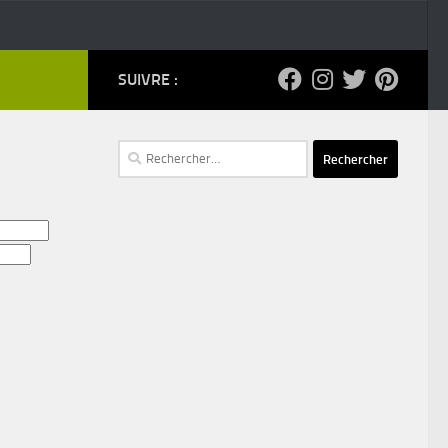
SUIVRE :
Rechercher :