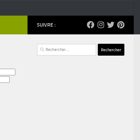
SUIVRE :
Rechercher :