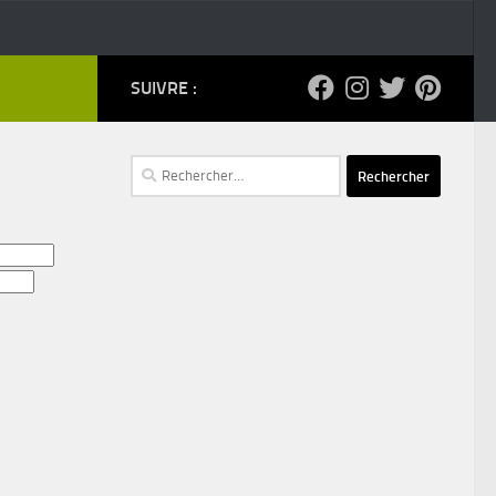
SUIVRE :
Rechercher :