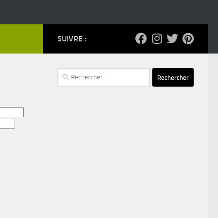
SUIVRE :
Rechercher :