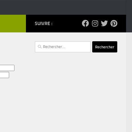
SUIVRE :
Rechercher :