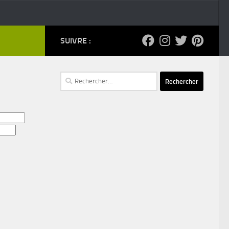
SUIVRE :
Rechercher :