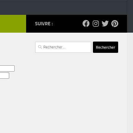
SUIVRE :
Rechercher :