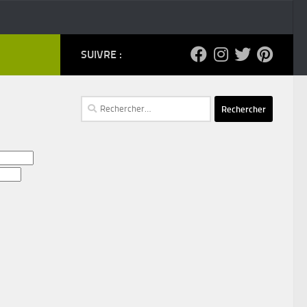
SUIVRE :
Rechercher :