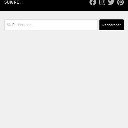
SUIVRE :
Rechercher :