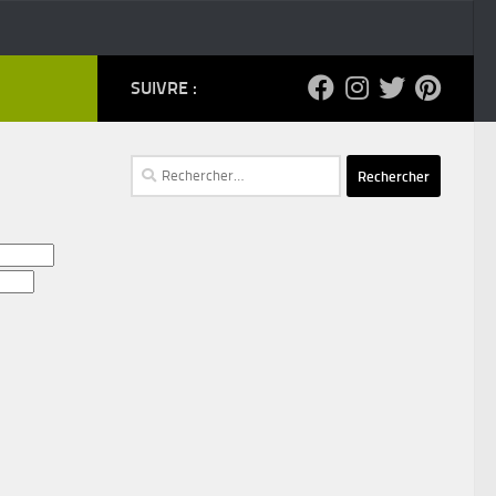
SUIVRE :
Rechercher :