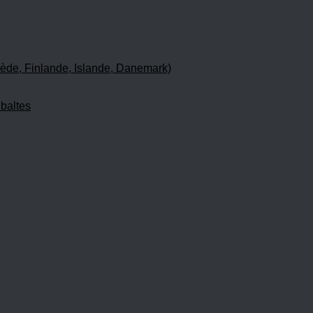
ède, Finlande, Islande, Danemark)
 baltes