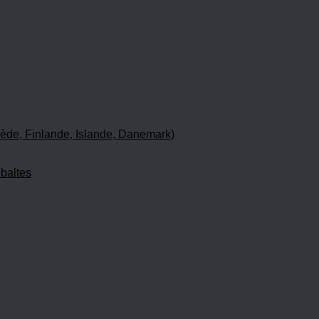
ède, Finlande, Islande, Danemark)
 baltes