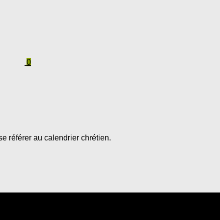
0
se référer au calendrier chrétien.