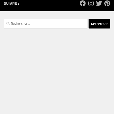
SUIVRE :
Rechercher :