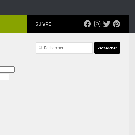
SUIVRE :
Rechercher :