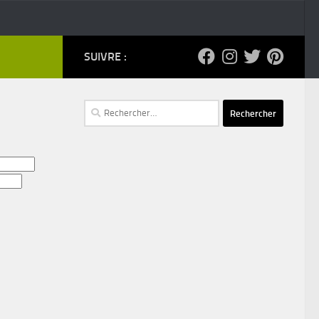
SUIVRE :
Rechercher :