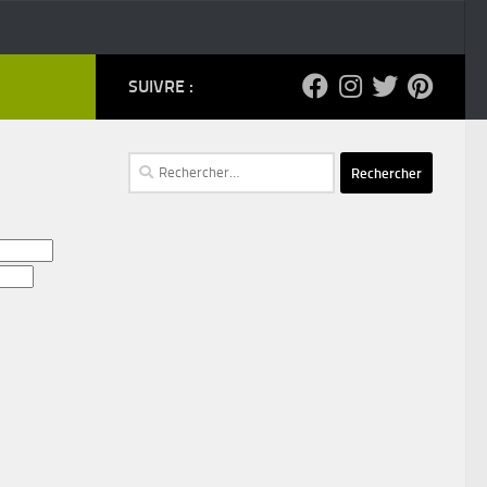
SUIVRE :
Rechercher :