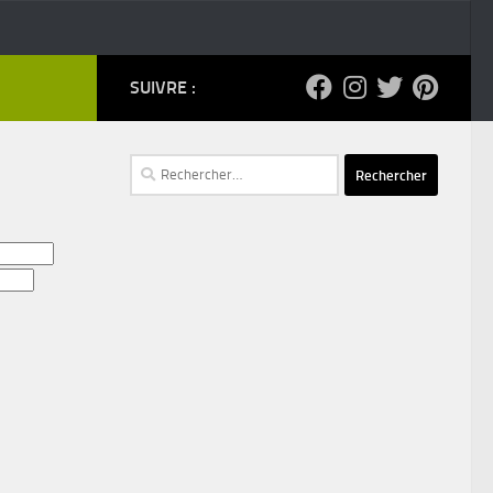
SUIVRE :
Rechercher :