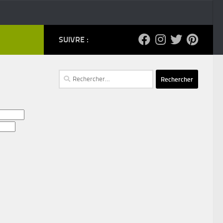
SUIVRE :
Rechercher :