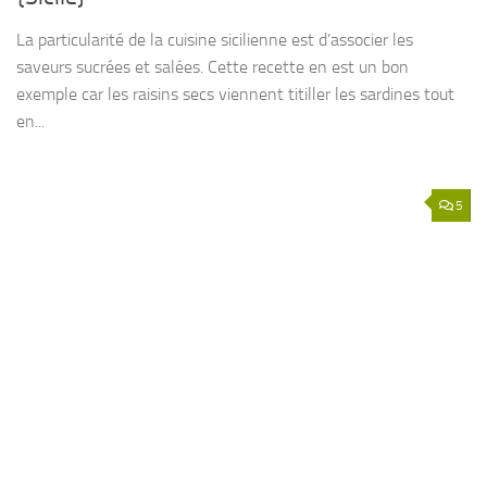
La particularité de la cuisine sicilienne est d’associer les
saveurs sucrées et salées. Cette recette en est un bon
exemple car les raisins secs viennent titiller les sardines tout
en...
5