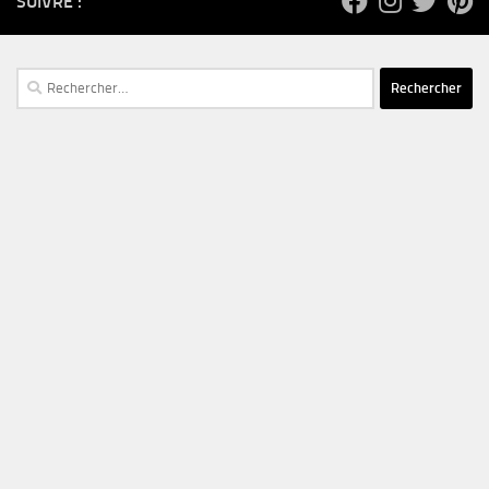
SUIVRE :
Rechercher :